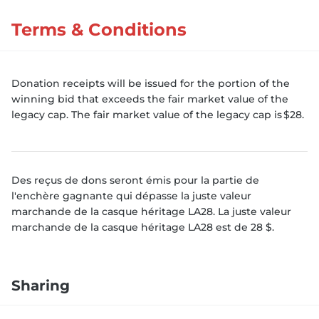
Terms & Conditions
Donation receipts will be issued for the portion of the
winning bid that exceeds the fair market value of the
legacy cap. The fair market value of the legacy cap is $28.
Des reçus de dons seront émis pour la partie de
l'enchère gagnante qui dépasse la juste valeur
marchande de la casque héritage LA28. La juste valeur
marchande de la casque héritage LA28 est de 28 $.
Sharing