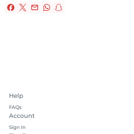
Help
FAQs
Account
Sign In