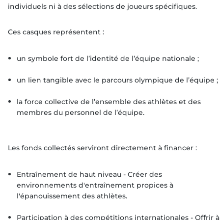
individuels ni à des sélections de joueurs spécifiques.
Ces casques représentent :
un symbole fort de l’identité de l’équipe nationale ;
un lien tangible avec le parcours olympique de l’équipe ;
la force collective de l’ensemble des athlètes et des
membres du personnel de l’équipe.
Les fonds collectés serviront directement à financer :
Entraînement de haut niveau - Créer des
environnements d'entraînement propices à
l'épanouissement des athlètes.
Participation à des compétitions internationales - Offrir à