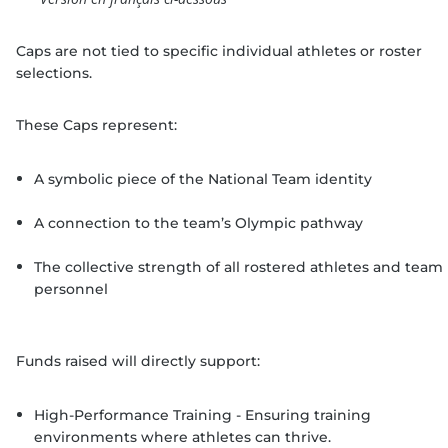
Caps are not tied to specific individual athletes or roster
selections.
These Caps represent:
A symbolic piece of the National Team identity
A connection to the team’s Olympic pathway
The collective strength of all rostered athletes and team
personnel
Funds raised will directly support:
High-Performance Training - Ensuring training
environments where athletes can thrive.