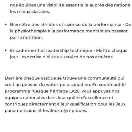
nos équipes une visibilité essentielle auprès des nations
les mieux classées.
Bien-être des athlètes et science de la performance - De
la physiothérapie à la performance mentale en passant
par la nutrition.
Encadrement et leadership technique - Mettre chaque
jour l'expertise d'élite au service de nos athlètes.
Derrière chaque casque se trouve une communauté qui
croit au pouvoir du water-polo canadien. En soutenant le
programme "Casque héritage LA28, vous appuyez nos
équipes nationales dans leur quête d’excellence et
contribuez directement à leur qualification pour les Jeux
panaméricains et les Jeux olympiques.