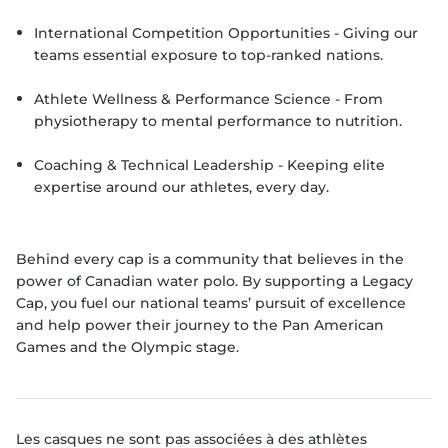
International Competition Opportunities - Giving our
teams essential exposure to top-ranked nations.
Athlete Wellness & Performance Science - From
physiotherapy to mental performance to nutrition.
Coaching & Technical Leadership - Keeping elite
expertise around our athletes, every day.
Behind every cap is a community that believes in the
power of Canadian water polo. By supporting a Legacy
Cap, you fuel our national teams’ pursuit of excellence
and help power their journey to the Pan American
Games and the Olympic stage.
Les casques ne sont pas associées à des athlètes