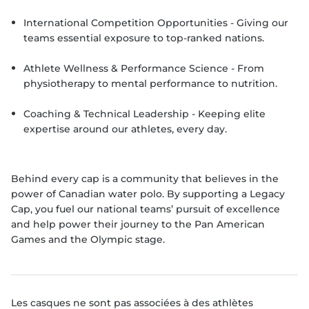
International Competition Opportunities - Giving our
teams essential exposure to top-ranked nations.
Athlete Wellness & Performance Science - From
physiotherapy to mental performance to nutrition.
Coaching & Technical Leadership - Keeping elite
expertise around our athletes, every day.
Behind every cap is a community that believes in the
power of Canadian water polo. By supporting a Legacy
Cap, you fuel our national teams’ pursuit of excellence
and help power their journey to the Pan American
Games and the Olympic stage.
Les casques ne sont pas associées à des athlètes