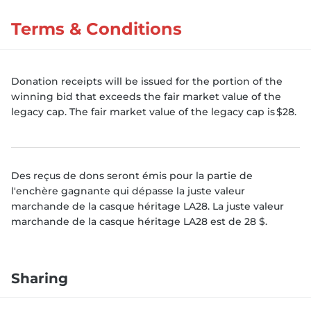
Terms & Conditions
Donation receipts will be issued for the portion of the
winning bid that exceeds the fair market value of the
legacy cap. The fair market value of the legacy cap is $28.
Des reçus de dons seront émis pour la partie de
l'enchère gagnante qui dépasse la juste valeur
marchande de la casque héritage LA28. La juste valeur
marchande de la casque héritage LA28 est de 28 $.
Sharing