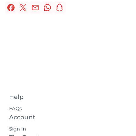
Help
FAQs
Account
Sign In