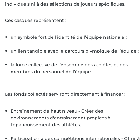
individuels ni à des sélections de joueurs spécifiques.
Ces casques représentent :
un symbole fort de l’identité de l’équipe nationale ;
un lien tangible avec le parcours olympique de l’équipe ;
la force collective de l’ensemble des athlètes et des
membres du personnel de l’équipe.
Les fonds collectés serviront directement à financer :
Entraînement de haut niveau - Créer des
environnements d'entraînement propices à
l'épanouissement des athlètes.
Participation à des compétitions internationales - Offrir à