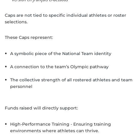
Caps are not tied to specific individual athletes or roster
selections.
These Caps represent:
A symbolic piece of the National Team identity
A connection to the team’s Olympic pathway
The collective strength of all rostered athletes and team
personnel
Funds raised will directly support:
High-Performance Training - Ensuring training
environments where athletes can thrive.