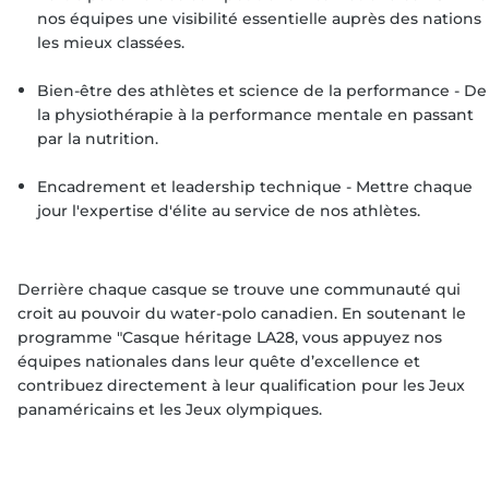
nos équipes une visibilité essentielle auprès des nations
les mieux classées.
Bien-être des athlètes et science de la performance - De
la physiothérapie à la performance mentale en passant
par la nutrition.
Encadrement et leadership technique - Mettre chaque
jour l'expertise d'élite au service de nos athlètes.
Derrière chaque casque se trouve une communauté qui
croit au pouvoir du water-polo canadien. En soutenant le
programme "Casque héritage LA28, vous appuyez nos
équipes nationales dans leur quête d’excellence et
contribuez directement à leur qualification pour les Jeux
panaméricains et les Jeux olympiques.