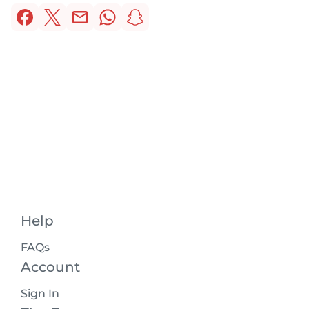
Help
FAQs
Account
Sign In