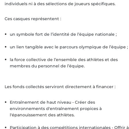
individuels ni à des sélections de joueurs spécifiques.
Ces casques représentent :
un symbole fort de l’identité de l’équipe nationale ;
un lien tangible avec le parcours olympique de l’équipe ;
la force collective de l’ensemble des athlètes et des
membres du personnel de l’équipe.
Les fonds collectés serviront directement à financer :
Entraînement de haut niveau - Créer des
environnements d'entraînement propices à
l'épanouissement des athlètes.
Participation à des compétitions internationales - Offrir à