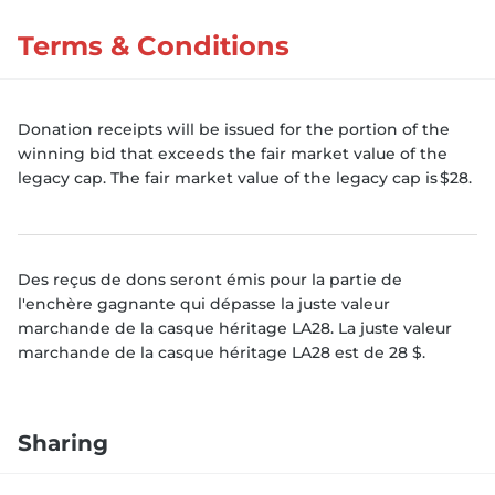
Terms & Conditions
Donation receipts will be issued for the portion of the
winning bid that exceeds the fair market value of the
legacy cap. The fair market value of the legacy cap is $28.
Des reçus de dons seront émis pour la partie de
l'enchère gagnante qui dépasse la juste valeur
marchande de la casque héritage LA28. La juste valeur
marchande de la casque héritage LA28 est de 28 $.
Sharing