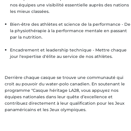
nos équipes une visibilité essentielle auprès des nations
les mieux classées.
Bien-être des athlètes et science de la performance - De
la physiothérapie à la performance mentale en passant
par la nutrition.
Encadrement et leadership technique - Mettre chaque
jour l'expertise d'élite au service de nos athlètes.
Derrière chaque casque se trouve une communauté qui
croit au pouvoir du water-polo canadien. En soutenant le
programme "Casque héritage LA28, vous appuyez nos
équipes nationales dans leur quête d’excellence et
contribuez directement à leur qualification pour les Jeux
panaméricains et les Jeux olympiques.