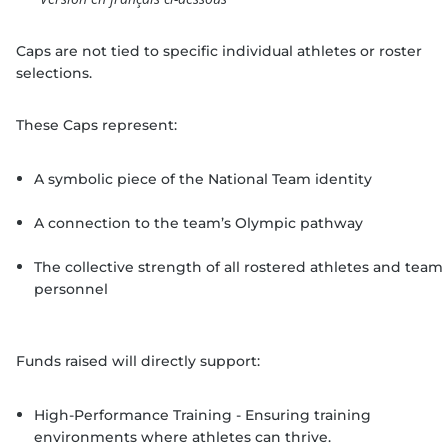
Caps are not tied to specific individual athletes or roster
selections.
These Caps represent:
A symbolic piece of the National Team identity
A connection to the team’s Olympic pathway
The collective strength of all rostered athletes and team
personnel
Funds raised will directly support:
High-Performance Training - Ensuring training
environments where athletes can thrive.