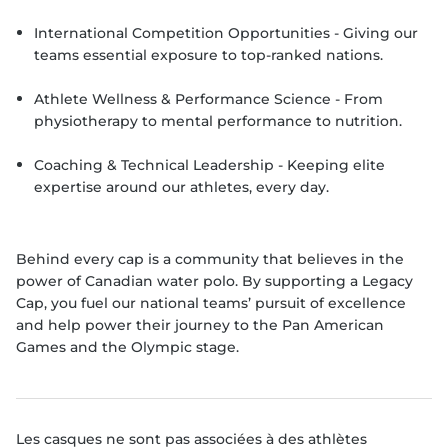
International Competition Opportunities - Giving our
teams essential exposure to top-ranked nations.
Athlete Wellness & Performance Science - From
physiotherapy to mental performance to nutrition.
Coaching & Technical Leadership - Keeping elite
expertise around our athletes, every day.
Behind every cap is a community that believes in the
power of Canadian water polo. By supporting a Legacy
Cap, you fuel our national teams’ pursuit of excellence
and help power their journey to the Pan American
Games and the Olympic stage.
Les casques ne sont pas associées à des athlètes