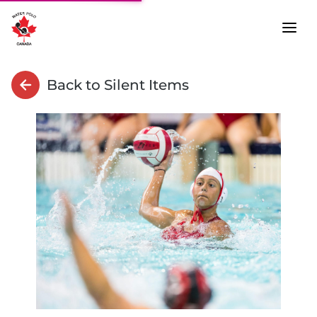
Back to Silent Items